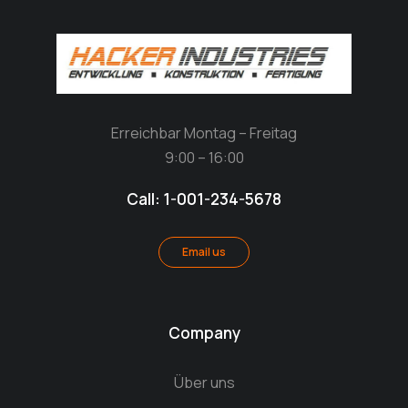
Erreichbar Montag – Freitag
9:00 – 16:00
Call: 1-001-234-5678
Email us
Company
Über uns