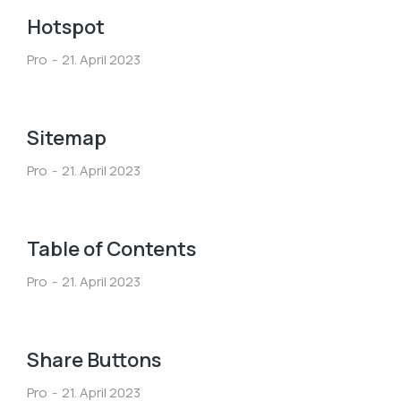
Hotspot
Pro
21. April 2023
Sitemap
Pro
21. April 2023
Table of Contents
Pro
21. April 2023
Share Buttons
Pro
21. April 2023