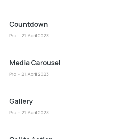
Countdown
Pro
21. April 2023
Media Carousel
Pro
21. April 2023
Gallery
Pro
21. April 2023