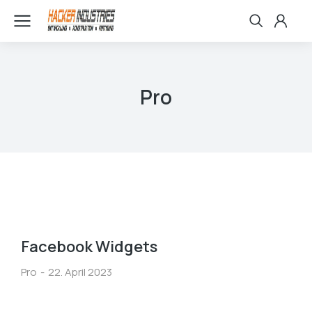
Pro
Facebook Widgets
Pro
22. April 2023