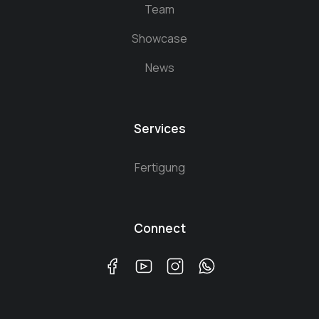
Team
Showcase
News
Services
Fertigung
Connect