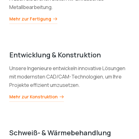
Metallbearbeitung.
Mehr zur Fertigung
Entwicklung & Konstruktion
Unsere Ingenieure entwickeln innovative Lösungen
mit modernsten CAD/CAM-Technologien, um Ihre
Projekte effizient umzusetzen.
Mehr zur Konstruktion
Schweiß- & Wärmebehandlung