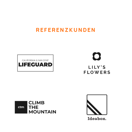
REFERENZKUNDEN