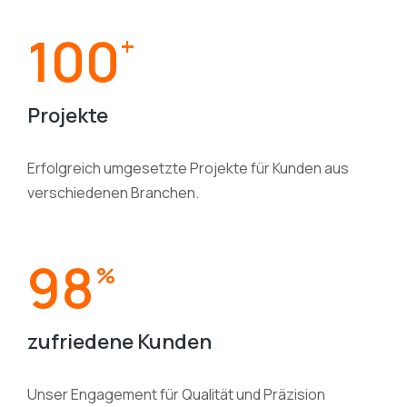
100
+
Projekte
Erfolgreich umgesetzte Projekte für Kunden aus
verschiedenen Branchen.
98
%
zufriedene Kunden
Unser Engagement für Qualität und Präzision