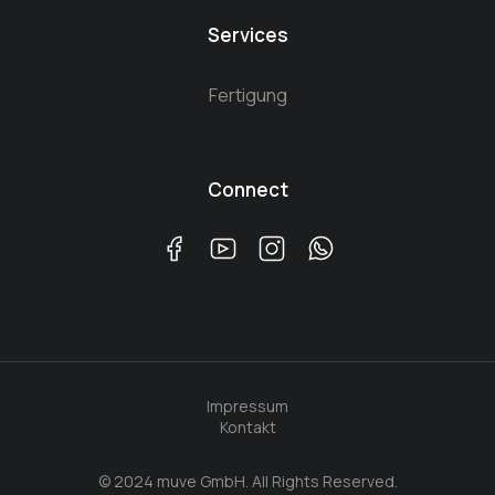
Services
Fertigung
Connect
Impressum
Kontakt
© 2024 muve GmbH. All Rights Reserved.