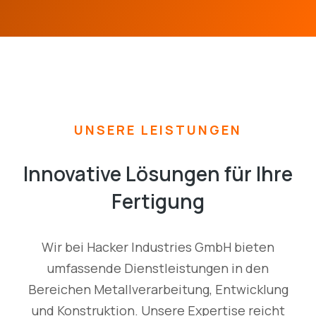
UNSERE LEISTUNGEN
Innovative Lösungen für Ihre
Fertigung
Wir bei Hacker Industries GmbH bieten
umfassende Dienstleistungen in den
Bereichen Metallverarbeitung, Entwicklung
und Konstruktion. Unsere Expertise reicht