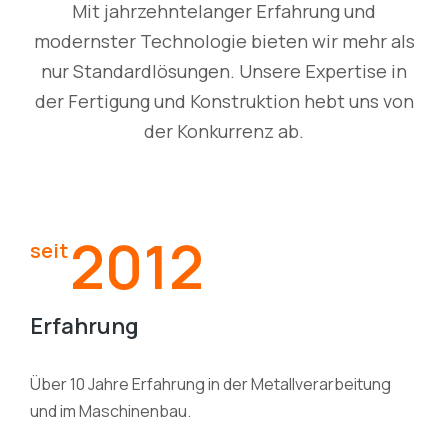
Mit jahrzehntelanger Erfahrung und
modernster Technologie bieten wir mehr als
nur Standardlösungen. Unsere Expertise in
der Fertigung und Konstruktion hebt uns von
der Konkurrenz ab.
2012
seit
Erfahrung
Über 10 Jahre Erfahrung in der Metallverarbeitung
und im Maschinenbau.