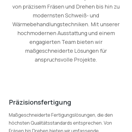
von präzisem Fräsen und Drehen bis hin zu
modernsten Schweiß- und
Wärmebehandlungstechniken. Mit unserer
hochmodernen Ausstattung und einem
engagierten Team bieten wir
maßgeschneiderte Lösungen für
anspruchsvolle Projekte.
Präzisionsfertigung
Maßgeschneiderte Fertigungslösungen, die den
höchsten Qualitätsstandards entsprechen. Von
Fräsen bis Drehen bieten wir umfassende