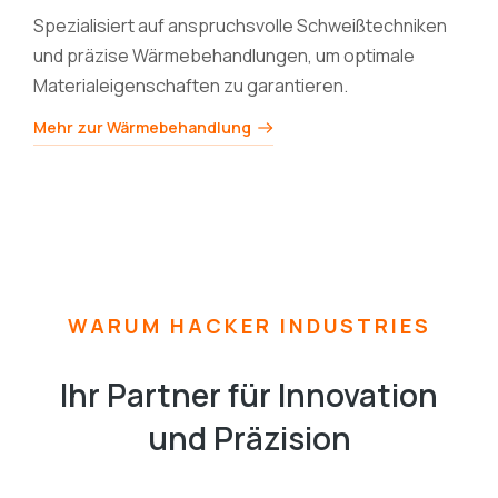
Spezialisiert auf anspruchsvolle Schweißtechniken
und präzise Wärmebehandlungen, um optimale
Materialeigenschaften zu garantieren.
Mehr zur Wärmebehandlung
WARUM HACKER INDUSTRIES
Ihr Partner für Innovation
und Präzision