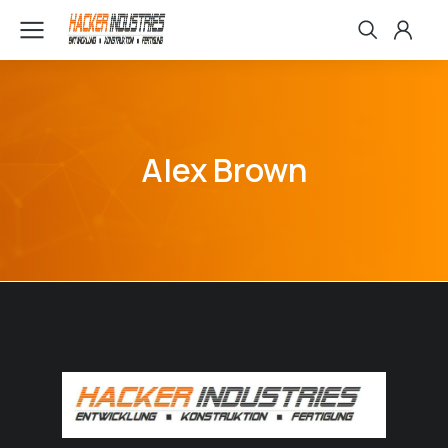
Alex Brown