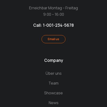
Erreichbar Montag – Freitag
9:00 – 16:00
Call: 1-001-234-5678
Email us
Company
Über uns
Team
Showcase
News