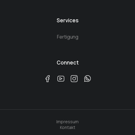
Services
Fertigung
Connect
Impressum
Kontakt