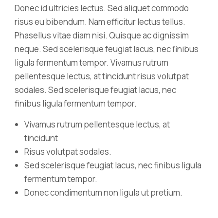
Donec id ultricies lectus. Sed aliquet commodo
risus eu bibendum. Nam efficitur lectus tellus.
Phasellus vitae diam nisi. Quisque ac dignissim
neque. Sed scelerisque feugiat lacus, nec finibus
ligula fermentum tempor. Vivamus rutrum
pellentesque lectus, at tincidunt risus volutpat
sodales. Sed scelerisque feugiat lacus, nec
finibus ligula fermentum tempor.
Vivamus rutrum pellentesque lectus, at
tincidunt
Risus volutpat sodales.
Sed scelerisque feugiat lacus, nec finibus ligula
fermentum tempor.
Donec condimentum non ligula ut pretium.