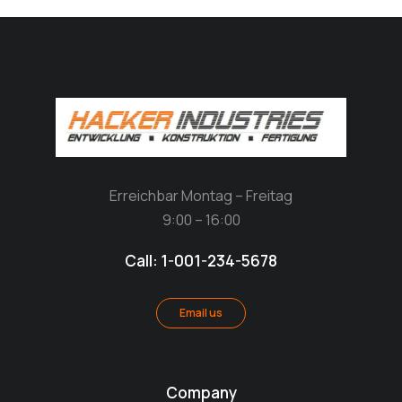
Erreichbar Montag – Freitag
9:00 – 16:00
Call: 1-001-234-5678
Email us
Company