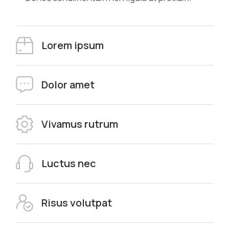
Lorem ipsum
Dolor amet
Vivamus rutrum
Luctus nec
Risus volutpat