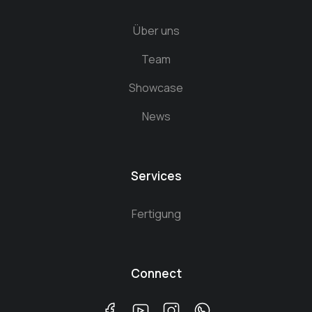
Über uns
Team
Showcase
News
Services
Fertigung
Connect