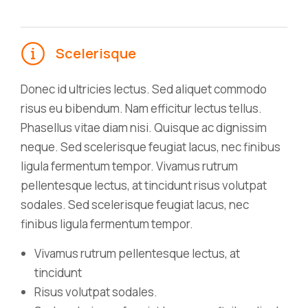
Scelerisque
Donec id ultricies lectus. Sed aliquet commodo
risus eu bibendum. Nam efficitur lectus tellus.
Phasellus vitae diam nisi. Quisque ac dignissim
neque. Sed scelerisque feugiat lacus, nec finibus
ligula fermentum tempor. Vivamus rutrum
pellentesque lectus, at tincidunt risus volutpat
sodales. Sed scelerisque feugiat lacus, nec
finibus ligula fermentum tempor.
Vivamus rutrum pellentesque lectus, at
tincidunt
Risus volutpat sodales.