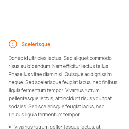
Scelerisque
Donec id ultricies lectus. Sed aliquet commodo
risus eu bibendum. Nam efficitur lectus tellus.
Phasellus vitae diam nisi. Quisque ac dignissim
neque. Sed scelerisque feugiat lacus, nec finibus
ligula fermentum tempor. Vivamus rutrum
pellentesque lectus, at tincidunt risus volutpat
sodales. Sed scelerisque feugiat lacus, nec
finibus ligula fermentum tempor.
Vivamus rutrum pellentesque lectus, at